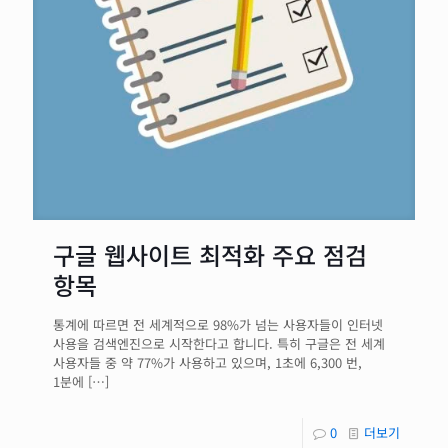
구글 웹사이트 최적화 주요 점검
항목
통계에 따르면 전 세계적으로 98%가 넘는 사용자들이 인터넷
사용을 검색엔진으로 시작한다고 합니다. 특히 구글은 전 세계
사용자들 중 약 77%가 사용하고 있으며, 1초에 6,300 번,
1분에
[…]
0
더보기