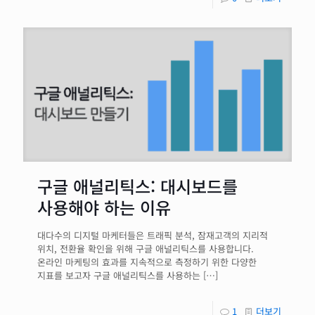
구글 애널리틱스: 대시보드를
사용해야 하는 이유
대다수의 디지털 마케터들은 트래픽 분석, 잠재고객의 지리적
위치, 전환율 확인을 위해 구글 애널리틱스를 사용합니다.
온라인 마케팅의 효과를 지속적으로 측정하기 위한 다양한
지표를 보고자 구글 애널리틱스를 사용하는
[…]
1
더보기