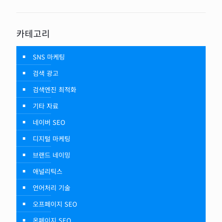
카테고리
SNS 마케팅
검색 광고
검색엔진 최적화
기타 자료
네이버 SEO
디지털 마케팅
브랜드 네이밍
애널리틱스
언어처리 기술
오프페이지 SEO
온페이지 SEO