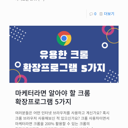
0
더보기
마케터라면 알아야 할 크롬
확장프로그램 5가지
여러분들은 어떤 인터넷 브라우저를 사용하고 계신가요? 혹시
크롬 브라우저 사용해보신 적 있으신가요? 크롬 사용자이면서
마케터라면 크롬을 200% 활용할 수 있는 크롬의