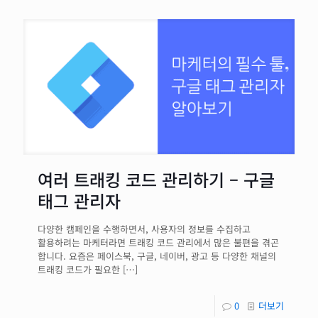
여러 트래킹 코드 관리하기 – 구글
태그 관리자
다양한 캠페인을 수행하면서, 사용자의 정보를 수집하고
활용하려는 마케터라면 트래킹 코드 관리에서 많은 불편을 겪곤
합니다. 요즘은 페이스북, 구글, 네이버, 광고 등 다양한 채널의
트래킹 코드가 필요한
[…]
0
더보기