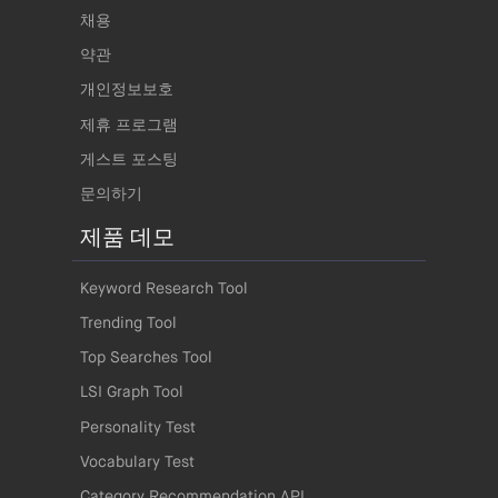
채용
약관
개인정보보호
제휴 프로그램
게스트 포스팅
문의하기
제품 데모
Keyword Research Tool
Trending Tool
Top Searches Tool
LSI Graph Tool
Personality Test
Vocabulary Test
Category Recommendation API