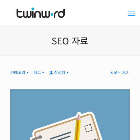
SEO 자료
카테고리
태그
작성자
모두 보기