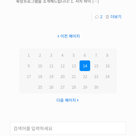
확장프로그램을 소개해드립니다! 1. 서치 바이
[…]
2
더보기
이전 페이지
1
2
3
4
5
6
7
8
9
10
11
12
13
14
15
16
17
18
19
20
21
22
23
24
25
26
27
28
29
30
다음 페이지