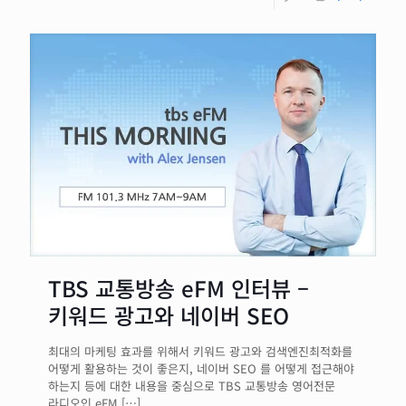
TBS 교통방송 eFM 인터뷰 –
키워드 광고와 네이버 SEO
최대의 마케팅 효과를 위해서 키워드 광고와 검색엔진최적화를
어떻게 활용하는 것이 좋은지, 네이버 SEO 를 어떻게 접근해야
하는지 등에 대한 내용을 중심으로 TBS 교통방송 영어전문
라디오인 eFM
[…]