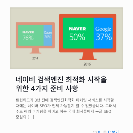
네이버 검색엔진 최적화 시작을
위한 4가지 준비 사항
트윈워드가 3년 전에 검색엔진최적화 마케팅 서비스를 시작할
때에는 네이버 SEO가 언제 가능할지 알 수 없었습니다. 그래서
주로 해외 마케팅을 하려고 하는 국내 회사들에게 구글 SEO
중심의
[…]
0
더보기