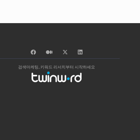
검색마케팅, 키워드 리서치부터 시작하세요