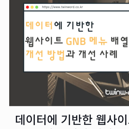
데이터에 기반한 웹사이