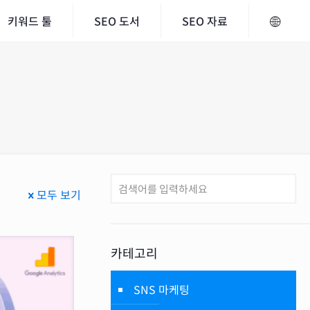
키워드 툴
SEO 도서
SEO 자료
모두 보기
카테고리
SNS 마케팅