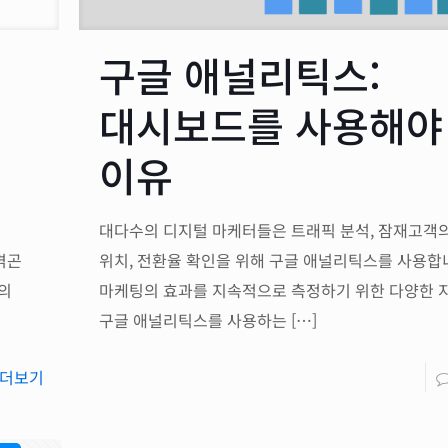
구글 애널리틱스:
대시보드를 사용해야
이유
대다수의 디지털 마케터들은 트래픽 분석, 잠재고객
겪곤
위치, 전환율 확인을 위해 구글 애널리틱스를 사용합
널의
마케팅의 효과를 지속적으로 측정하기 위한 다양한 
구글 애널리틱스를 사용하는
[…]
더보기