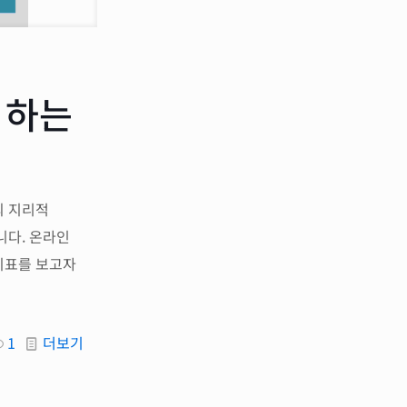
 하는
의 지리적
니다. 온라인
지표를 보고자
1
더보기