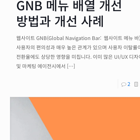
GNB 메뉴 배열 개선
방법과 개선 사례
웹사이트 GNB(Global Navigation Bar: 웹사이트 메뉴 바
사용자의 편의성과 매우 높은 관계가 있으며 사용자 이탈률
전환율에도 상당한 영향을 미칩니다. 이미 많은 UI/UX 디
및 마케팅 에이전시에서
[…]
2