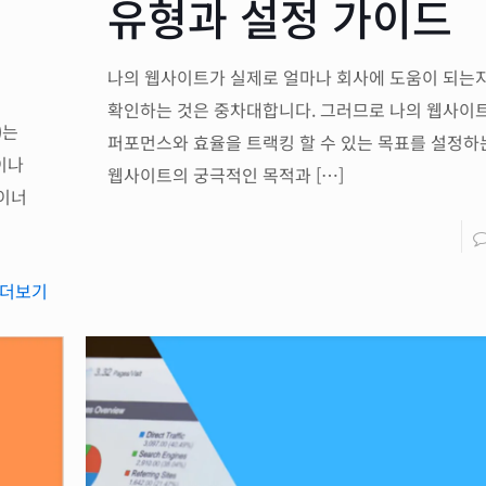
유형과 설정 가이드
나의 웹사이트가 실제로 얼마나 회사에 도움이 되는
확인하는 것은 중차대합니다. 그러므로 나의 웹사이
)는
퍼포먼스와 효율을 트랙킹 할 수 있는 목표를 설정하
이나
웹사이트의 궁극적인 목적과
[…]
자이너
더보기