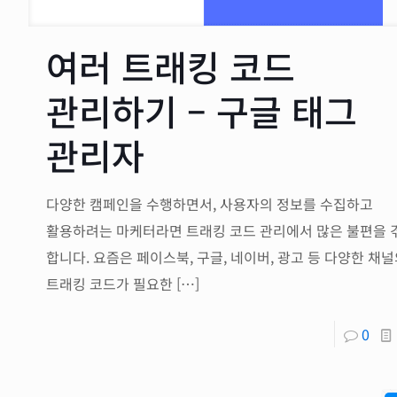
여러 트래킹 코드
관리하기 – 구글 태그
관리자
다양한 캠페인을 수행하면서, 사용자의 정보를 수집하고
활용하려는 마케터라면 트래킹 코드 관리에서 많은 불편을 
합니다. 요즘은 페이스북, 구글, 네이버, 광고 등 다양한 채
트래킹 코드가 필요한
[…]
0