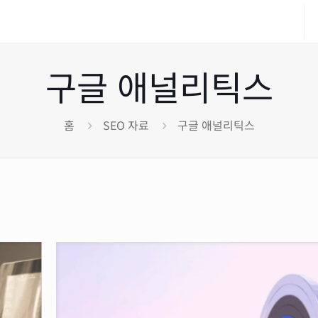
구글 애널리틱스
홈
SEO 자료
구글 애널리틱스