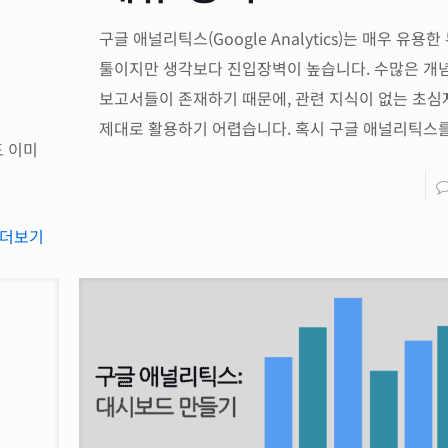
구글 애널리틱스(Google Analytics)는 매우 유용한
툴이지만 생각보다 진입장벽이 높습니다. 수많은 개
보고서들이 존재하기 때문에, 관련 지식이 없는 초
제대로 활용하기 어렵습니다. 혹시 구글 애널리틱스
도 이미
더보기