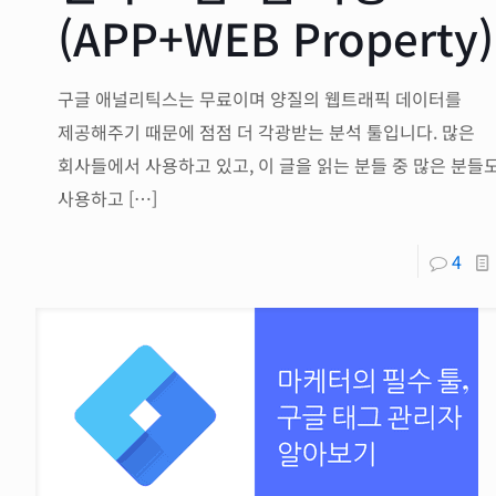
(APP+WEB Property)
구글 애널리틱스는 무료이며 양질의 웹트래픽 데이터를
제공해주기 때문에 점점 더 각광받는 분석 툴입니다. 많은
회사들에서 사용하고 있고, 이 글을 읽는 분들 중 많은 분들
사용하고
[…]
4