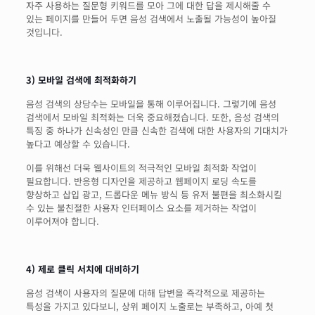
자주 사용하는 질문형 키워드를 모아 그에 대한 답을 제시해줄 수
있는 페이지를 만들어 두면 음성 검색에서 노출될 가능성이 높아질
것입니다.
3) 모바일 검색에 최적화하기
음성 검색의 상당수는 모바일을 통해 이루어집니다. 그렇기에 음성
검색에서 모바일 최적화는 더욱 중요해졌습니다. 또한, 음성 검색의
특징 중 하나가 신속성인 만큼 신속한 검색에 대한 사용자의 기대치가
높다고 예상할 수 있습니다.
이를 위해선 더욱 웹사이트의 적극적인 모바일 최적화 작업이
필요합니다. 반응형 디자인을 제공하고 웹페이지 로딩 속도를
향상하고 삽입 광고, 드롭다운 메뉴 방식 등 유저 불편을 최소화시킬
수 있는 불친절한 사용자 인터페이스 요소를 제거하는 작업이
이루어져야 합니다.
4) 제로 클릭 서치에 대비하기
음성 검색이 사용자의 질문에 대해 답변을 즉각적으로 제공하는
특성을 가지고 있다보니, 상위 페이지 노출로는 부족하고, 아예 첫