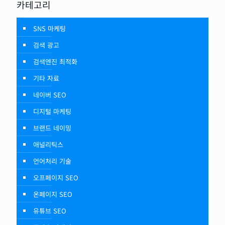
카테고리
SNS 마케팅
검색 광고
검색엔진 최적화
기타 자료
네이버 SEO
디지털 마케팅
브랜드 네이밍
애널리틱스
언어처리 기술
오프페이지 SEO
온페이지 SEO
유튜브 SEO