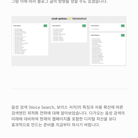
그럼 이에 따라 블로그 글의 방향을 정할 수도 있겠습니다.
음성 검색 (Voice Search, 보이스 서치)의 특징과 사용 확산에 따른
검색엔진 최적화 전략에 대해 알아보았습니다. 다가오는 음성 검색의
미래에 대비하여 현재의 웹페이지를 포함한 디지털 자산을 보다
효과적으로 만드는 준비를 지금부터 하시기 바랍니다.