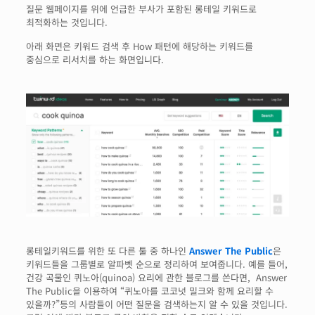
질문 웹페이지를 위에 언급한 부사가 포함된 롱테일 키워드로
최적화하는 것입니다.
아래 화면은 키워드 검색 후 How 패턴에 해당하는 키워드를
중심으로 리서치를 하는 화면입니다.
롱테일키워드를 위한 또 다른 툴 중 하나인
Answer The Public
은
키워드들을 그룹별로 알파벳 순으로 정리하여 보여줍니다. 예를 들어,
건강 곡물인 퀴노아(quinoa) 요리에 관한 블로그를 쓴다면, Answer
The Public을 이용하여 “퀴노아를 코코넛 밀크와 함께 요리할 수
있을까?”등의 사람들이 어떤 질문을 검색하는지 알 수 있을 것입니다.