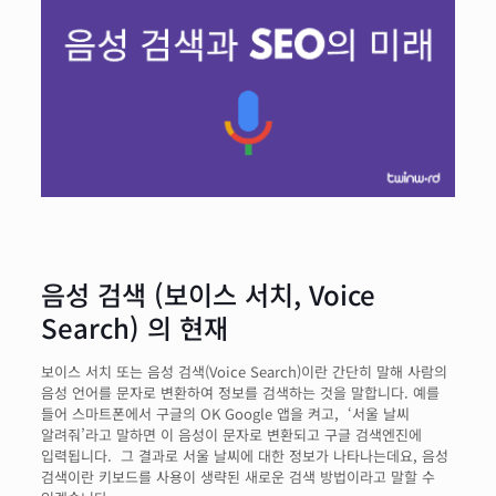
음성 검색 (보이스 서치, Voice
Search) 의 현재
보이스 서치 또는 음성 검색(Voice Search)이란 간단히 말해 사람의
음성 언어를 문자로 변환하여 정보를 검색하는 것을 말합니다. 예를
들어 스마트폰에서 구글의 OK Google 앱을 켜고, ‘서울 날씨
알려줘’라고 말하면 이 음성이 문자로 변환되고 구글 검색엔진에
입력됩니다. 그 결과로 서울 날씨에 대한 정보가 나타나는데요, 음성
검색이란 키보드를 사용이 생략된 새로운 검색 방법이라고 말할 수