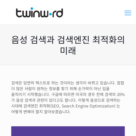
음성 검색과 검색엔진 최적화의
미래
검색은 당연히 텍스트로 하는 것이라는 생각이 바뀌고 있습니다. 점점
더 많은 사람이 원하는 정보를 찾기 위해 손가락이 아닌 입을
움직이기 시작했습니다. 구글에 따르면 미국의 경우 전체 검색의 20%
가 음성 검색과 관련이 있다고도 합니다. 이렇게 음성으로 검색하는
시대에 검색엔진 최적화(SEO, Search Engine Optimization) 는
어떻게 변해야 할지 알아보겠습니다.