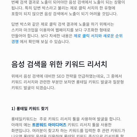
번째 검색 결과로 노출이 되어야만 음성 검색에서 노출이 되는 상황이
됩니다. 특히 답변 박스라고 불리는 제로 클릭 서치의 한 유형에
포함이 되지 않으면 음성 검색에서 노출이 되기 어려울 것입니다.
답변 박스와 같은 제로 클릭 검색 결과에 노출을 하기 위해서는
스키마 마크업을 이용하여 웹페이지를 보다 구조화한 형태로
만들어야 합니다. 보다 자세한 내용은
제로 클릭 서치와 새로운 순위
경쟁
에서 확인해 보실 수 있습니다.
음성 검색을 위한 키워드 리서치
위에서 음성 검색에 대비한 SEO 전략을 언급하였는데요, 그 중에서
키워드 리서치와 관련한 부분만 보자면 롱테일 키워드 발굴과 질문형
키워드 발굴이 되겠습니다.
1) 롱테일 키워드 찾기
롱테일키워드는 주로 키워드 리서치 툴을 사용하여 발굴을 합니다.
아래의 예는
트윈워드 아이디어즈
키워드 리서치 툴을 사용한
화면입니다. 여러분이 찾고자 하는 키워드를 입력한 후 관련 키워드가
나오면 롱테일 옵션을 이용하여 롱테일 키워드 중심으로 리서치를 할