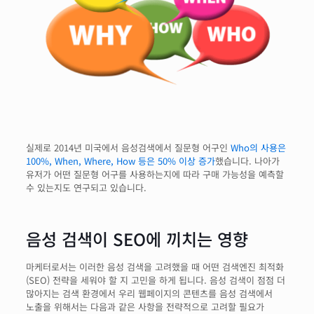
실제로 2014년 미국에서 음성검색에서 질문형 어구인
Who의 사용은
100%, When, Where, How 등은 50% 이상 증가
했습니다. 나아가
유저가 어떤 질문형 어구를 사용하는지에 따라 구매 가능성을 예측할
수 있는지도 연구되고 있습니다.
음성 검색이 SEO에 끼치는 영향
마케터로서는 이러한 음성 검색을 고려했을 때 어떤 검색엔진 최적화
(SEO) 전략을 세워야 할 지 고민을 하게 됩니다. 음성 검색이 점점 더
많아지는 검색 환경에서 우리 웹페이지의 콘텐츠를 음성 검색에서
노출을 위해서는 다음과 같은 사항을 전략적으로 고려할 필요가