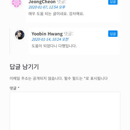
JeongCheon
댓글:
답글
2020-01-07, 12:54 오후
매우 도움 되는 글이네요. 감사해요.
Yoobin Hwang
댓글:
답글
2020-01-14, 10:24 오전
도움이 되었다니 다행입니다.
답글 남기기
이메일 주소는 공개되지 않습니다.
필수 필드는
*
로 표시됩니다
댓글
*