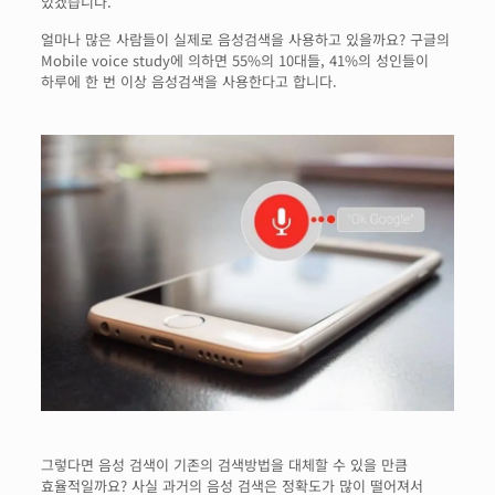
있겠습니다.
얼마나 많은 사람들이 실제로 음성검색을 사용하고 있을까요? 구글의
Mobile voice study에 의하면 55%의 10대들, 41%의 성인들이
하루에 한 번 이상 음성검색을 사용한다고 합니다.
그렇다면 음성 검색이 기존의 검색방법을 대체할 수 있을 만큼
효율적일까요? 사실 과거의 음성 검색은 정확도가 많이 떨어져서