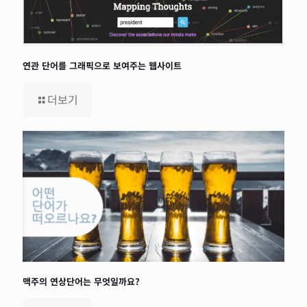
연관 단어를 그래픽으로 보여주는 웹사이트
더보기
맥주의 연상단어는 무엇일까요?