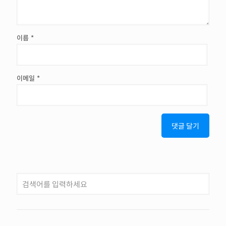
이름
*
이메일
*