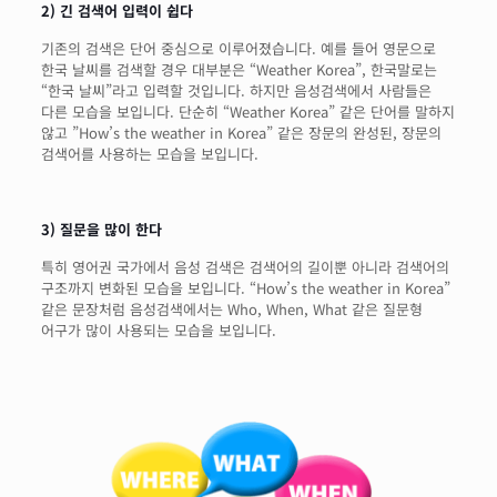
2) 긴 검색어 입력이 쉽다
기존의 검색은 단어 중심으로 이루어졌습니다. 예를 들어 영문으로
한국 날씨를 검색할 경우 대부분은 “Weather Korea”, 한국말로는
“한국 날씨”라고 입력할 것입니다. 하지만 음성검색에서 사람들은
다른 모습을 보입니다. 단순히 “Weather Korea” 같은 단어를 말하지
않고 ”How’s the weather in Korea” 같은 장문의 완성된, 장문의
검색어를 사용하는 모습을 보입니다.
3) 질문을 많이 한다
특히 영어권 국가에서 음성 검색은 검색어의 길이뿐 아니라 검색어의
구조까지 변화된 모습을 보입니다. “How’s the weather in Korea”
같은 문장처럼 음성검색에서는 Who, When, What 같은 질문형
어구가 많이 사용되는 모습을 보입니다.