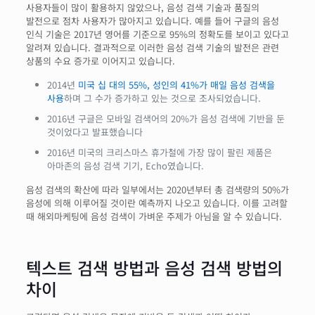
사용자들이 많이 활용하지 않았으나, 음성 검색 기술과 품질의
발전으로 점차 사용자가 많아지고 있습니다. 예를 들어 구글의 음성
인식 기술은 2017년 영어를 기준으로 95%의 정확도를 보이고 있다고
알려져 있습니다. 결과적으로 이러한 음성 검색 기술의 발전은 관련
상품의 수요 증가로 이어지고 있습니다.
2014년
미국 십 대의 55%, 성인의 41%가 매일 음성 검색을
사용
하며 그 수가 증가하고 있는 것으로 조사되었습니다.
2016년 구글은 모바일 검색어의 20%가 음성 검색에 기반을 둔
것이었다고 발표했습니다
2016년 미국의 크리스마스 휴가철에 가장 많이 팔린 제품은
아마존의 음성 검색 기기, Echo였습니다.
음성 검색의 확산에 따라 일부에서는 2020년부터 총 검색량의 50%가
음성에 의해 이루어질 것이란 예측까지 나오고 있습니다. 이를 고려할
때 해외마케팅에 음성 검색이 가벼운 주제가 아님을 알 수 있습니다.
텍스트 검색 방법과 음성 검색 방법의
차이