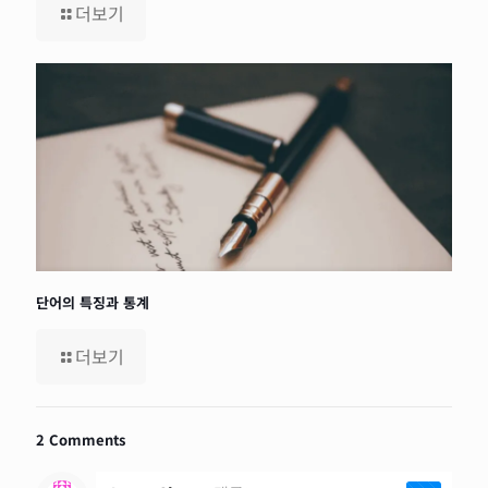
더보기
단어의 특징과 통계
더보기
2 Comments