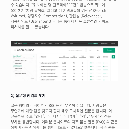
수 있습니다. “퀴노아는 몇 칼로리야?” “전기밥솥으로 퀴노아
요리하기”처럼 말이죠. 그리고 이 키워드들의 검색량 (Search
Volume), 경쟁지수 (Competition), 관련성 (Relevance),
사용자의도 (User intent) 필터를 통해서 더욱 효율적인 키워드
리서치를 할 수 있습니다.
2) 질문형 키워드 찾기
질문 형태의 검색어가 강조되는 건 우연이 아닙니다. 사람들은
무언가에 대한 답을 찾고자 할때 매우 구체적인 질문을 합니다. 이
질문들은 주로 “언제”, “어디서”, “어떻게”, “왜”, “누가”와 같은
부사를 동반합니다. 여러분 웹사이트의 자주 묻는 질문 (FAQ) 과 같은
웹페이지를 최적화하는 팁이 떠오르지 않나요? 맞습니다. 자주 묻는