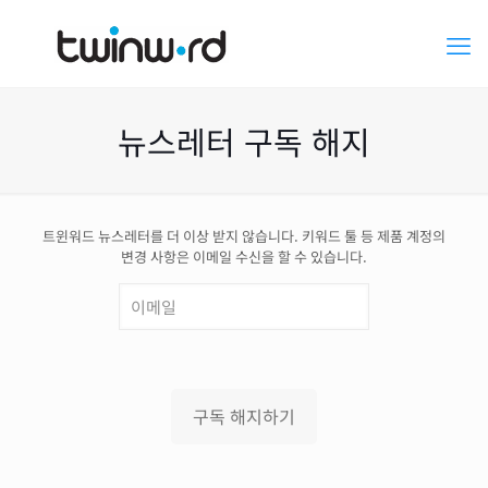
뉴스레터 구독 해지
트윈워드 뉴스레터를 더 이상 받지 않습니다. 키워드 툴 등 제품 계정의
변경 사항은 이메일 수신을 할 수 있습니다.
구독 해지하기