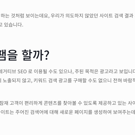
 하는 것처럼 보이는데요, 우리가 의도하지 않았던 사이트 검색 결과
고 있습니다.
팸을 할까?
거티브 SEO 로 이용될 수도 있으나, 주된 목적은 광고라고 보입니다
 노출되지 않고, 키워드 검색 광고를 구매할 수도 없으니 전혀 바람
 잠재 고객이 편리하게 콘텐츠를 찾아볼 수 있도록 제공하고 있는 사
사이트는 주어진 검색어에 대해 새로운 페이지를 생성하여 보여주는데,