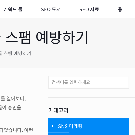
키워드 툴
SEO 도서
SEO 자료
글 스팸 예방하기
댓글 스팸 예방하기
스를 열어보니,
댓글이 승인을
카테고리
SNS 마케팅
복되었습니다. 이런