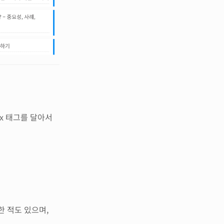
x 태그를 달아서
한 적도 있으며,