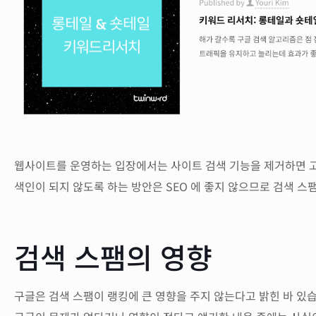
웹사이트를 운영하는 입장에서는 사이트 검색 기능을 제거하면 고객 
색인이 되지 않도록 하는 방안은 SEO 에 좋지 않으므로 검색 
검색 스팸의 영향
구글은 검색 스팸이 랭킹에 큰 영향을 주지 않는다고 밝힌 바 있