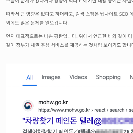
구글이 문제가 없다거나 영향이 적다고 얘기한 내용 중에는 사실이
따라서 큰 영향은 없다고 하더라고, 검색 스팸은 웹사이트 SEO 
외에도 많은 문제를 일으킵니다.
먼저 대표적으로는 나쁜 평판입니다. 위에서 언급한 바와 같이 마
같이 정부가 채권 추심 서비스를 제공하는 것처럼 보이기도 합니