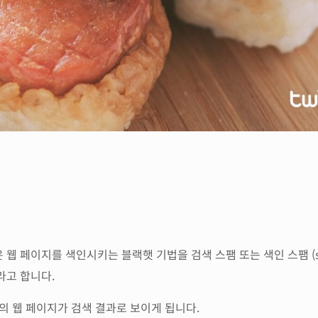
페이지를 색인시키는 블랙햇 기법을 검색 스팸 또는 색인 스팸 (sear
) 이라고 합니다.
의 웹 페이지가 검색 결과로 보이게 됩니다.