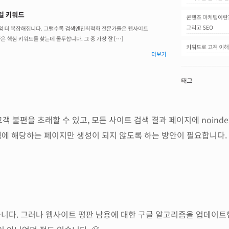
불편을 초래할 수 있고, 모든 사이트 검색 결과 페이지에 noinde
스팸에 해당하는 페이지만 생성이 되지 않도록 하는 방안이 필요합니다.
습니다. 그러나 웹사이트 평판 남용에 대한 구글 알고리즘을 업데이트