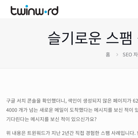
슬기로운 스팸 
홈
SEO 
구글 서치 콘솔을 확인했더니, 색인이 생성되지 않은 페이지가 6
4000 개가 넘는 새로운 메일이 도착했다는 메시지를 보신 적이 
기다린다는 메시지를 보신 적이 있으신가요?
위 내용은 트윈워드가 지난 2년간 직접 경험한 스팸 사례입니다. 