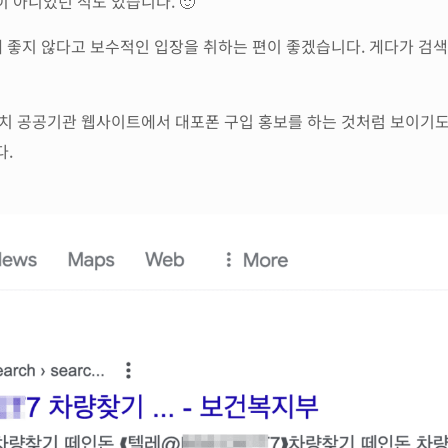
 아니었던 적도 있습니다. 🙂
에 좋지 않다고 보수적인 입장을 취하는 편이 좋겠습니다. 게다가 검색
치 공공기관 웹사이트에서 대포폰 구입 홍보를 하는 것처럼 보이기도
다.