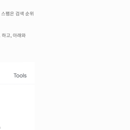
 스팸은 검색 순위
 하고, 아래와