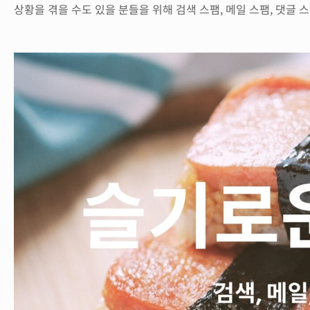
상황을 겪을 수도 있을 분들을 위해 검색 스팸, 메일 스팸, 댓글