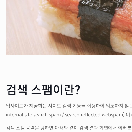
검색 스팸이란?
웹사이트가 제공하는 사이트 검색 기능을 이용하여 의도하지 않은 웹 
internal site search spam / search reflected webspam
검색 스팸 공격을 당하면 아래와 같이 검색 결과 화면에서 여러분