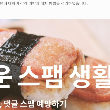
 스팸에 대하여 각각 예방과 대처 방법을 정리하였습니다.