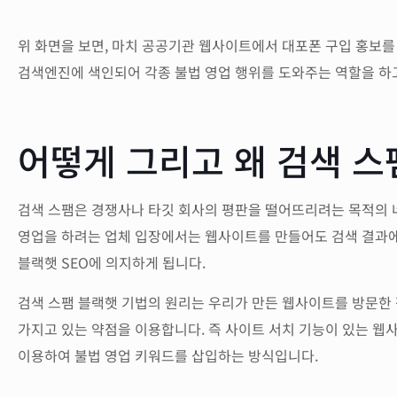
위 화면을 보면, 마치 공공기관 웹사이트에서 대포폰 구입 홍보를
검색엔진에 색인되어 각종 불법 영업 행위를 도와주는 역할을 하
어떻게 그리고 왜 검색 스
검색 스팸은 경쟁사나 타깃 회사의 평판을 떨어뜨리려는 목적의 네
영업을 하려는 업체 입장에서는 웹사이트를 만들어도 검색 결과에
블랙햇 SEO에 의지하게 됩니다.
검색 스팸 블랙햇 기법의 원리는 우리가 만든 웹사이트를 방문한
가지고 있는 약점을 이용합니다. 즉 사이트 서치 기능이 있는 웹
이용하여 불법 영업 키워드를 삽입하는 방식입니다.