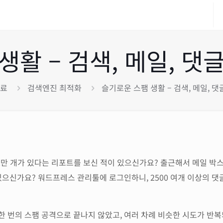
생활 – 검색, 메일, 댓
자료
검색엔진 최적화
슬기로운 스팸 생활 – 검색, 메일, 
2만 개가 있다는 리포트를 보신 적이 있으신가요? 출근해서 메일 박
있으신가요? 워드프레스 관리툴에 로그인하니, 2500 여개 이상의 
한 번의 스팸 공격으로 끝나지 않았고, 여러 차례 비슷한 시도가 반