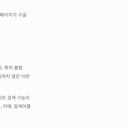
 페이지가 구글
. 특히 불법
직하지 않은 이런
이트 검색 기능이
 이때. 검색어를