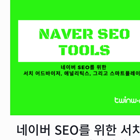
네이버 SEO를 위한 서