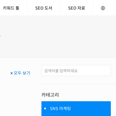
키워드 툴
SEO 도서
SEO 자료
스
모두 보기
카테고리
SNS 마케팅