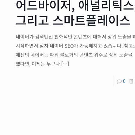
어드바이저, 애널리틱스
그리고 스마트플레이스
네이버가 검색엔진 친화적인 콘텐츠에 대해서 상위 노출을 
시작하면서 점차 네이버 SEO가 가능해지고 있습니다. 참고
예전의 네이버는 파워 블로거의 콘텐츠 위주로 상위 노출을
했다면, 이제는 누구나
[…]
0