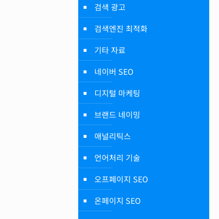
검색 광고
검색엔진 최적화
기타 자료
네이버 SEO
디지털 마케팅
브랜드 네이밍
애널리틱스
언어처리 기술
오프페이지 SEO
온페이지 SEO