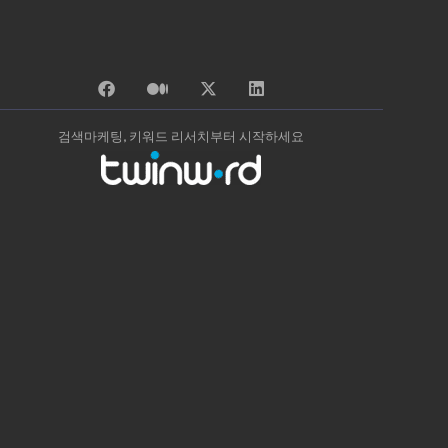
검색마케팅, 키워드 리서치부터 시작하세요