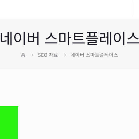
네이버 스마트플레이
홈
SEO 자료
네이버 스마트플레이스