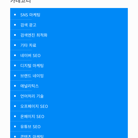
카테고리
SNS 마케팅
검색 광고
검색엔진 최적화
기타 자료
네이버 SEO
디지털 마케팅
브랜드 네이밍
애널리틱스
언어처리 기술
오프페이지 SEO
온페이지 SEO
유튜브 SEO
콘텐츠 마케팅