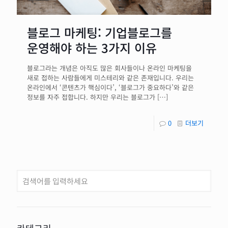
블로그 마케팅: 기업블로그를
운영해야 하는 3가지 이유
블로그라는 개념은 아직도 많은 회사들이나 온라인 마케팅을
새로 접하는 사람들에게 미스테리와 같은 존재입니다. 우리는
온라인에서 ‘콘텐츠가 핵심이다’, ‘블로그가 중요하다’와 같은
정보를 자주 접합니다. 하지만 우리는 블로그가
[…]
0
더보기